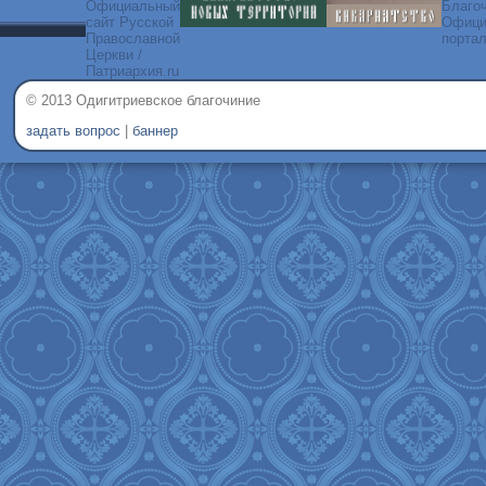
© 2013 Одигитриевское благочиние
задать вопрос
|
баннер