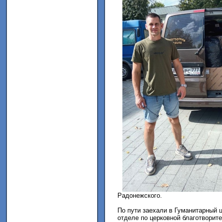
Радонежского.
По пути заехали в Гуманитарный
отделе по церковной благотвори