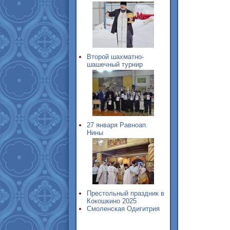
Второй шахматно-
шашечный турнир
27 января Равноап.
Нины
Престольный праздник в
Кокошкино 2025
Смоленская Одигитрия