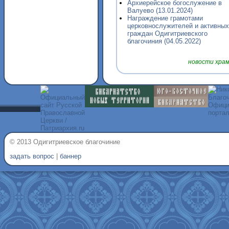
Архиерейское богослужение в
Валуево (13.01.2024)
Награждение грамотами
церковнослужителей и активных
граждан Одигитриевского
благочиния (04.05.2022)
новости хра
© 2013 Одигитриевское благочиние
задать вопрос
|
баннер