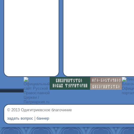
© 2013 Одигитриевское благочиние
задать вопрос
|
баннер