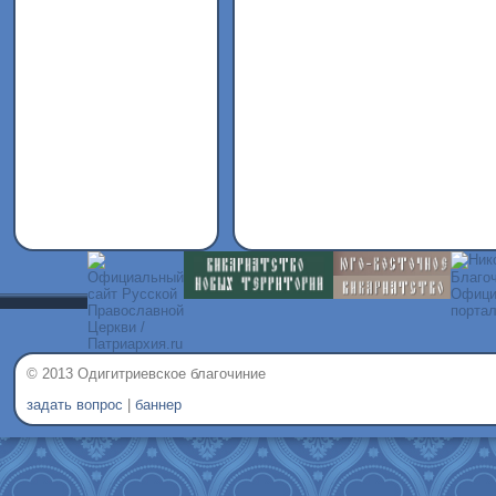
© 2013 Одигитриевское благочиние
задать вопрос
|
баннер