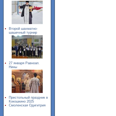
Второй шахматно-
шашечный турнир
27 января Равноап.
Нины
Престольный праздник в
Кокошкино 2025
Смоленская Одигитрия