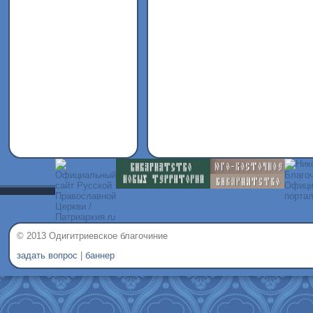
© 2013 Одигитриевское благочиние
задать вопрос
|
баннер