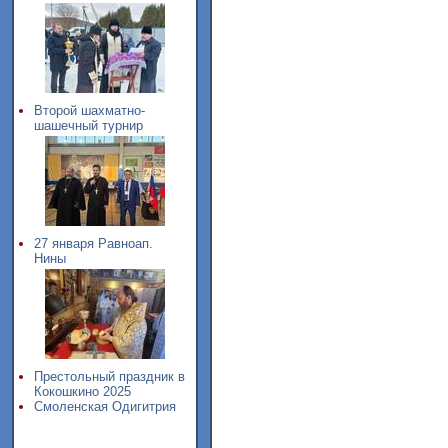
Второй шахматно-
шашечный турнир
27 января Равноап.
Нины
Престольный праздник в
Кокошкино 2025
Смоленская Одигитрия