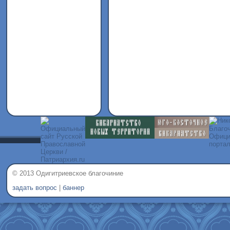
© 2013 Одигитриевское благочиние
задать вопрос
|
баннер