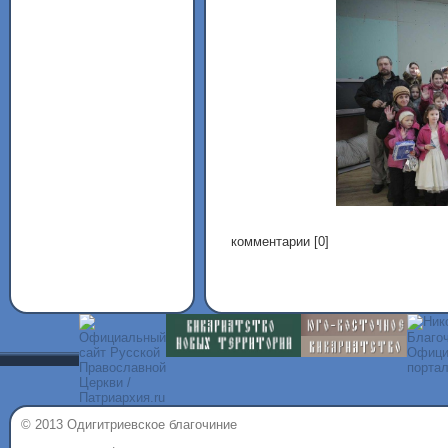
комментарии [0]
© 2013 Одигитриевское благочиние