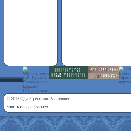
© 2013 Одигитриевское благочиние
задать вопрос
|
баннер