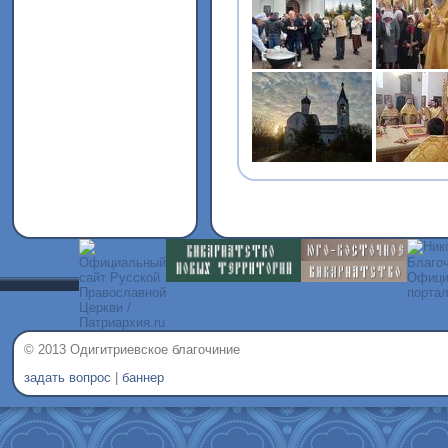
© 2013 Одигитриевское благочиние
задать вопрос
|
баннер