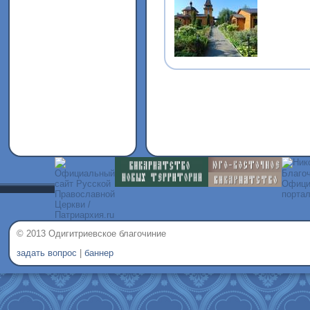
© 2013 Одигитриевское благочиние
задать вопрос
|
баннер