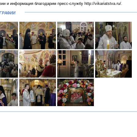
и и информация благодарим пресс-службу http://vikariatstva.ru/.
ГРАФИИ